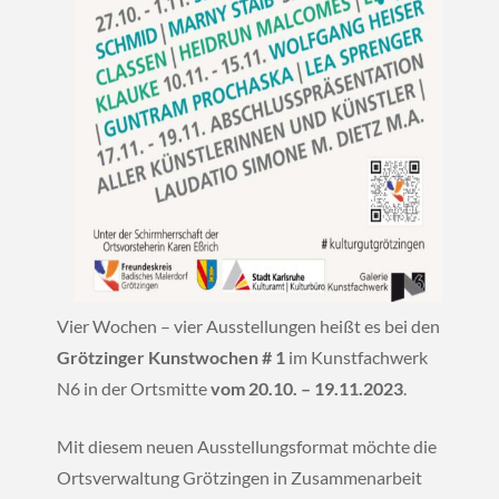
Vier Wochen – vier Ausstellungen heißt es bei den
Grötzinger Kunstwochen # 1
im Kunstfachwerk
N6 in der Ortsmitte
vom 20.10. – 19.11.2023
.
Mit diesem neuen Ausstellungsformat möchte die
Ortsverwaltung Grötzingen in Zusammenarbeit