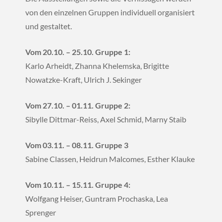
von den einzelnen Gruppen individuell organisiert
und gestaltet.
Vom 20.10. – 25.10. Gruppe 1:
Karlo Arheidt, Zhanna Khelemska, Brigitte
Nowatzke-Kraft, Ulrich J. Sekinger
Vom 27.10. – 01.11. Gruppe 2:
Sibylle Dittmar-Reiss, Axel Schmid, Marny Staib
Vom 03.11. – 08.11. Gruppe 3
Sabine Classen, Heidrun Malcomes, Esther Klauke
Vom 10.11. – 15.11. Gruppe 4:
Wolfgang Heiser, Guntram Prochaska, Lea
Sprenger