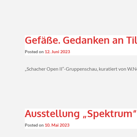
Gefäße. Gedanken an T
Posted on
12. Juni 2023
„Schacher Open II“-Gruppenschau, kuratiert von W.N
Ausstellung „Spektrum“
Posted on
10. Mai 2023