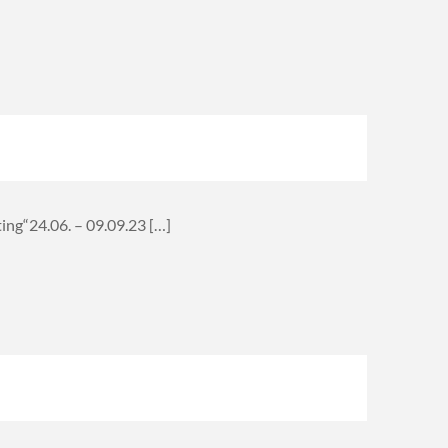
ng“24.06. – 09.09.23 […]