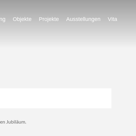
ng
Objekte
Projekte
Ausstellungen
Vita
en Jubiläum.