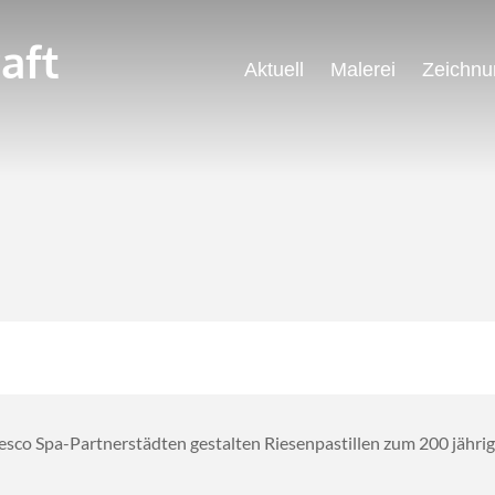
aft
Aktuell
Malerei
Zeichnu
sco Spa-Partnerstädten gestalten Riesenpastillen zum 200 jährig