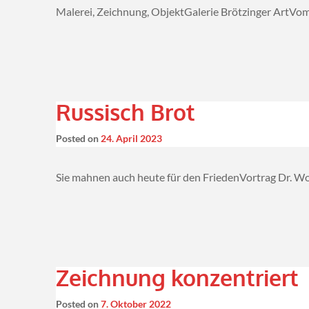
Malerei, Zeichnung, ObjektGalerie Brötzinger ArtVom
Russisch Brot
Posted on
24. April 2023
Sie mahnen auch heute für den FriedenVortrag Dr. W
Zeichnung konzentriert
Posted on
7. Oktober 2022