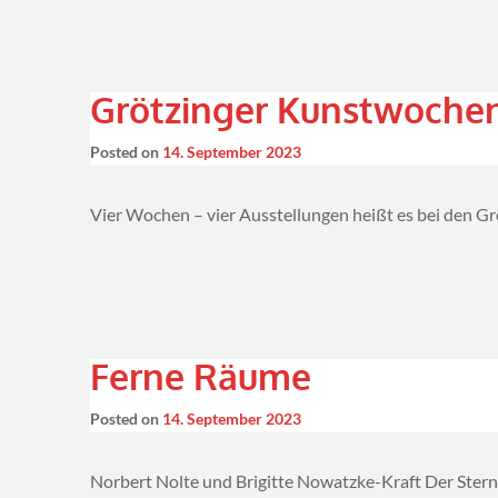
Grötzinger Kunstwochen
Posted on
14. September 2023
Vier Wochen – vier Ausstellungen heißt es bei den G
Ferne Räume
Posted on
14. September 2023
Norbert Nolte und Brigitte Nowatzke-Kraft Der Stern