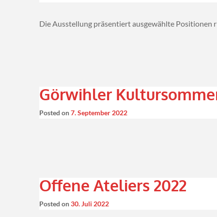
Die Ausstellung präsentiert ausgewählte Positionen
Görwihler Kultursomme
Posted on
7. September 2022
Offene Ateliers 2022
Posted on
30. Juli 2022