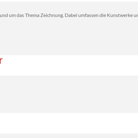
 rund um das Thema Zeichnung. Dabei umfassen die Kunstwerke un
r