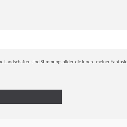
ndschaften sind Stimmungsbilder, die innere, meiner Fantasie