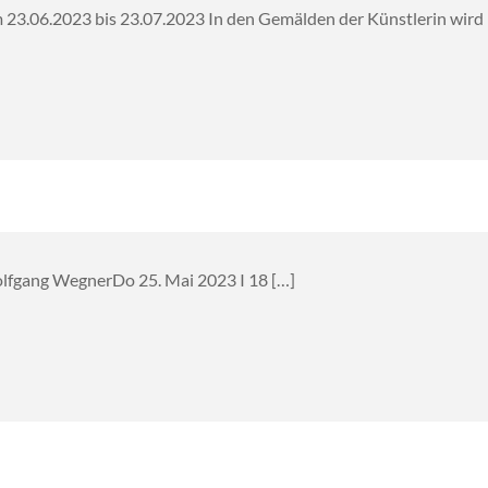
 23.06.2023 bis 23.07.2023 In den Gemälden der Künstlerin wird 
olfgang WegnerDo 25. Mai 2023 I 18 […]