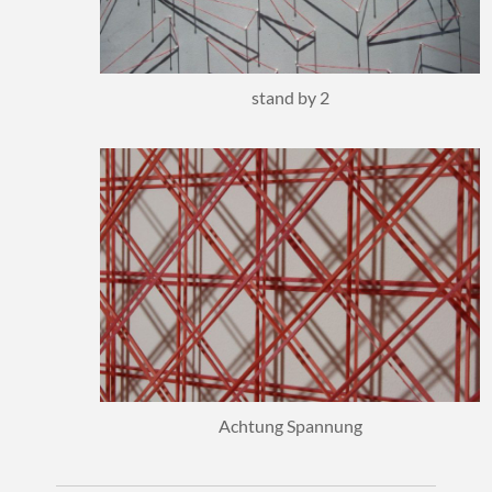
stand by 2
Achtung Spannung