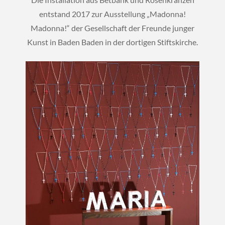
entstand 2017 zur Ausstellung „Madonna!
Madonna!“ der Gesellschaft der Freunde junger
Kunst in Baden Baden in der dortigen Stiftskirche.