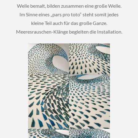
Welle bemalt, bilden zusammen eine große Welle.
Im Sinne eines „pars pro toto“ steht somit jedes
kleine Teil auch für das große Ganze.
Meeresrauschen-Klänge begleiten die Installation.