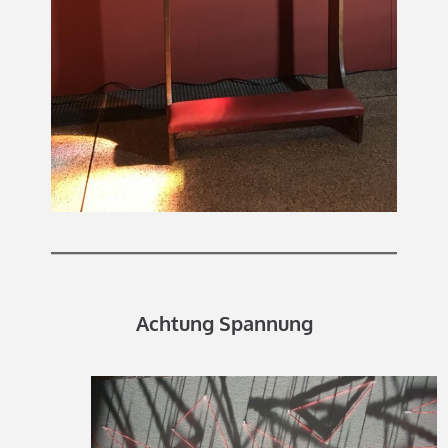
Achtung Spannung