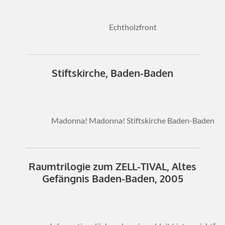
Echtholzfront
Stiftskirche, Baden-Baden
Madonna! Madonna! Stiftskirche Baden-Baden
Raumtrilogie zum ZELL-TIVAL, Altes
Gefängnis Baden-Baden, 2005