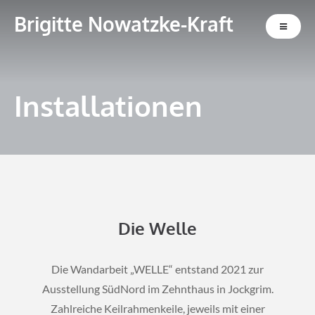
Brigitte Nowatzke-Kraft
Installationen
Die Welle
Die Wandarbeit „WELLE“ entstand 2021 zur
Ausstellung SüdNord im Zehnthaus in Jockgrim.
Zahlreiche Keilrahmenkeile, jeweils mit einer