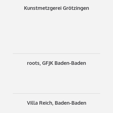
Kunstmetzgerei Grötzingen
roots, GFJK Baden-Baden
Villa Reich, Baden-Baden