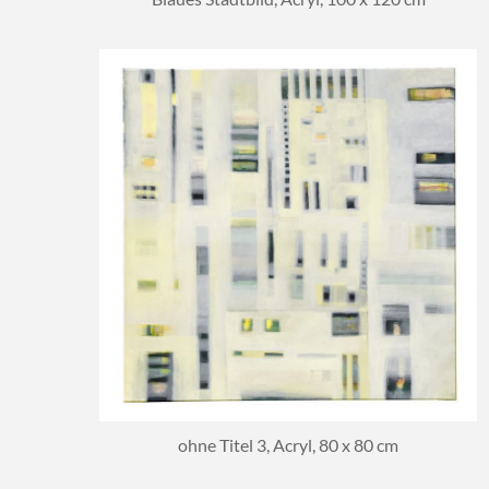
ohne Titel 3, Acryl, 80 x 80 cm