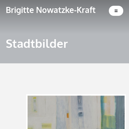
Brigitte Nowatzke-Kraft
Stadtbilder