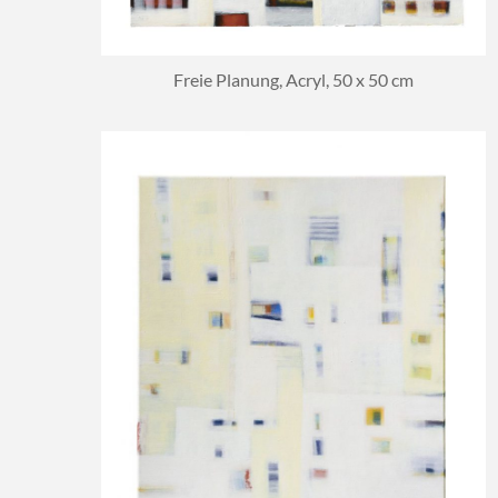
Freie Planung, Acryl, 50 x 50 cm