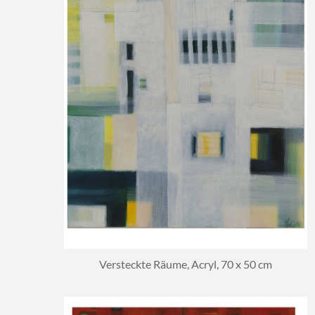
Versteckte Räume, Acryl, 70 x 50 cm