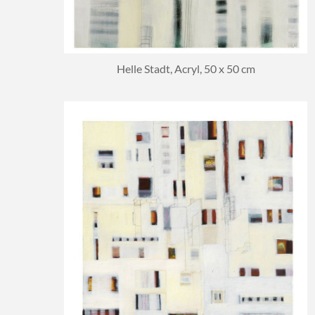
Helle Stadt, Acryl, 50 x 50 cm