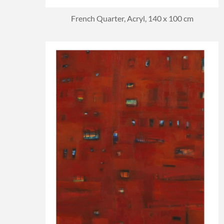
French Quarter, Acryl, 140 x 100 cm