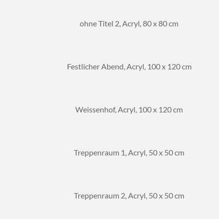
ohne Titel 2, Acryl, 80 x 80 cm
Festlicher Abend, Acryl, 100 x 120 cm
Weissenhof, Acryl, 100 x 120 cm
Treppenraum 1, Acryl, 50 x 50 cm
Treppenraum 2, Acryl, 50 x 50 cm