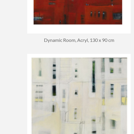
Dynamic Room, Acryl, 130 x 90 cm